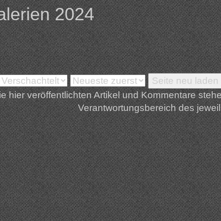
alerien 2024
ie hier veröffentlichten Artikel und Kommentare steh
Verantwortungsbereich des jeweil